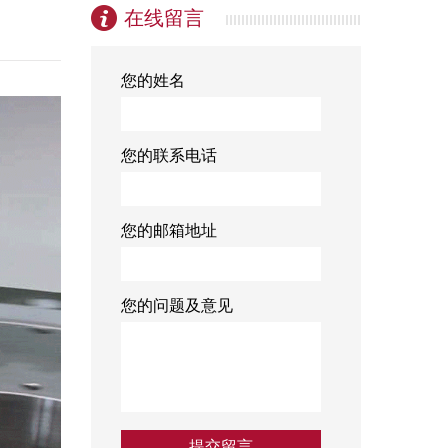
在线留言
您的姓名
您的联系电话
您的邮箱地址
您的问题及意见