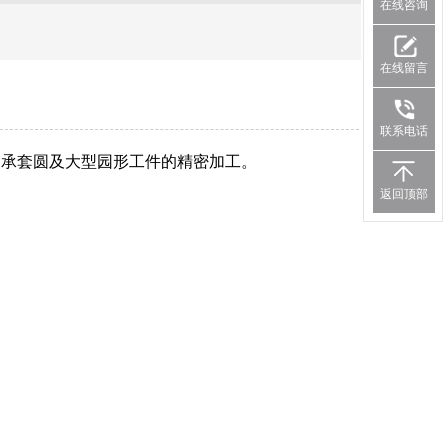
在线咨询
在线留言
联系电话
轴承套圆及大型园形工件的精密加工。
返回顶部