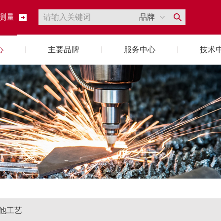
测量
品牌
心
主要品牌
服务中心
技术
他工艺