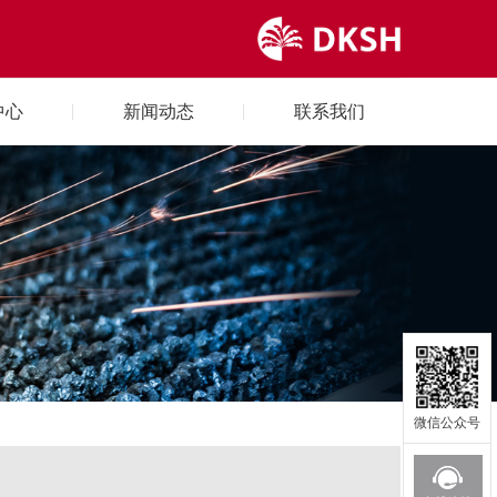
中心
新闻动态
联系我们
微信公众号