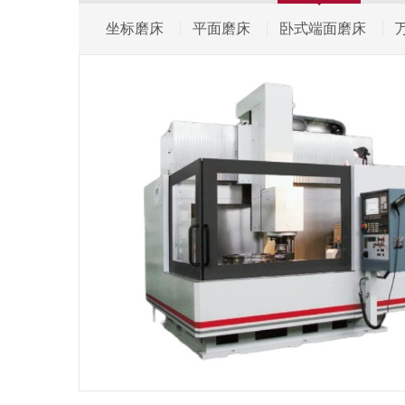
坐标磨床
平面磨床
卧式端面磨床