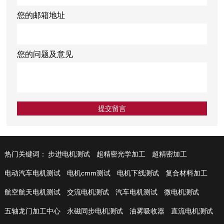
您的邮箱地址
您的问题及意见
热门关键词：
步进电机测试
超精密光学加工
超精密加工
电动汽车电机测试
电机cmm测试
电机下线测试
复合材料加工
航空航天电机测试
交流电机测试
汽车电机测试
微电机测试
五轴龙门加工中心
永磁同步电机测试
油雾吸收器
直流电机测试