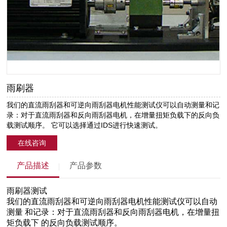
雨刷器
我们的直流雨刮器和可逆向雨刮器电机性能测试仪可以自动测量和记
录：对于直流雨刮器和反向雨刮器电机，在增量扭矩负载下的反向负
载测试顺序。 它可以选择通过IDS进行快速测试。
在线咨询
产品描述
产品参数
雨刷器测试
我们的直流雨刮器和可逆向雨刮器电机性能测试仪可以自动
测量 和记录：对于直流雨刮器和反向雨刮器电机，在增量扭
矩负载下 的反向负载测试顺序。